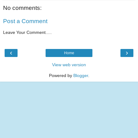
No comments:
Post a Comment
Leave Your Comment.....
‹
›
Home
View web version
Powered by
Blogger
.