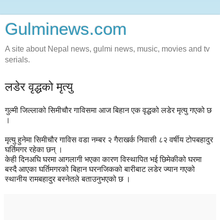
Gulminews.com
A site about Nepal news, gulmi news, music, movies and tv
serials.
लडेर वृद्धको मृत्यु
गुल्मी जिल्लाको सिमीचौर गाविसमा आज बिहान एक वृद्धको लडेर मृत्यु गएको छ
।
मृत्यु हुनेमा सिमीचौर गाविस वडा नम्बर २ गैराखर्क निवासी ८२ वर्षीय टोपबहादुर
घर्तिमगर रहेका छन् ।
केही दिनअघि घरमा आगलागी भएका कारण विस्थापित भई छिमेकीको घरमा
बस्दै आएका घर्तिमगरको बिहान घरनजिकको बारीबाट लडेर ज्यान गएको
स्थानीय रामबहादुर बस्नेतले बताउनुभएको छ ।