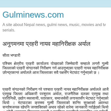
Gulminews.com
A site about Nepal news, gulmi news, music, movies and tv
serials.
अनुगमनमा प्रहरी नायव महानिरीक्षक अर्याल
सीता भण्डारी
पश्चिम क्षेत्रीय प्रहरी कार्यालय पोखराको जिम्मेवारी सम्हाले लगत्तै गुल्मी
जिल्लाको प्रहरी संगठनको निरीक्षण गर्न आउनुभएका प्रहरी नायव महानिरीक्षक
उपेन्द्रकान्त अर्यालले आज जिल्लाका सवै पक्षसँग भेटघाट गर्नुभएको छ ।
प्रहरी संगठनको निरीक्षण गरे पश्चात प्रहरी नायव महानिरीक्षक अर्यालले आजै
प्रमुख जिल्ला अधिकारी परशुराम अर्याल, राजनैतिक दलका प्रमुख तथा
प्रतिनिधी, उद्योग व्यवसायी, पत्रकार, समाजसेवी लगायतसँग भेटघाट गर्नुभएको
थियो । भेटघाटका क्रममा गुल्मी जिल्लाको शान्ति सुरक्षाको अवस्था
सन्तोषजनक रहेपनि जनशक्तिको अभाव रहेको वारेमा जानकारी गर्राईएको थियो