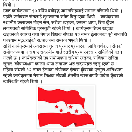
थियो ।
उक्त कार्यक्रममा ९५ बर्षिय बयोबृद्ध जमानसिंहलाई सम्मान गरिएको थियो ।
यहाँले उम्मेदवार सेनलाई शुभकामना समेत दिनुभएको थियो । कार्यक्रममा
स्थानीय कलाकार मोहन सेन, सरीता खड्का, कमला थापा, रिमा कुँवर
लगायतको सांगीतिक प्रस्तुती रहेको थियो । कार्यक्रम टिका खड्का
खड्काको स्वागत तथा नेपाल शिक्षक संघका १२ नम्बर ईलाकाका पूर्व सभापति
घनश्याम भट्टराईको स.चालनमा सम्पन्न भएको थियो ।
सोही कार्यक्रमको अवसरमा चुनाव प्रचार प्रसारका लागि चर्णकला सेनको
संयोजकत्वमा १ सय ५ सदस्यीय गाउँ स्तरीय प्रचारप्रसार समितिको गठन
भएको छ । कार्यक्रमको उप संयोजकमा सरिचा खड्का, सचिवमा सरिता
सुनार, कोषाध्यक्षमा कमला थापा लगायत अरु सदस्यहरु रहनुभएको छ ।
महिला संघकी १२ नम्बर ईलाका संयोजक ईश्वरा कुँवरको प्रमुख आतिथ्यता
रहेको कार्यक्रममा नेपाल शिक्षक संघकी क्षेत्रीय उपसभापति पार्वता कुँवरको
उपस्थिति रहेको थियो ।