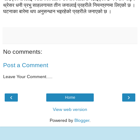
थ्रेसर धनी प्रभु साहलगायत तीन जनालाई प्रहरीले नियन्त्रणमा लिएको छ ।
घटनाका बारेमा थप अनुसन्धान भइरहेको प्रहरीले जनाएको छ ।
No comments:
Post a Comment
Leave Your Comment.....
‹
›
Home
View web version
Powered by
Blogger
.