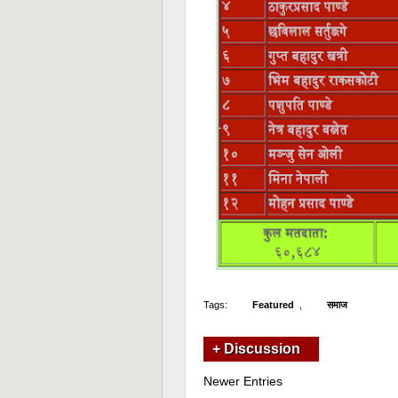
Tags:
Featured
,
समाज
+ Discussion
Newer Entries