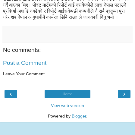
गर्दै आएका थिए। पोस्ट मार्टमको रिपोर्ट आई नसकेकोले लास नेपाल पठाउने
प्रकिर्या अगाडि नबढेको र रिपोर्ट आईसकेपछी कम्पनीले नै सबै प्रकृया पुरा
गरेर शब नेपाल आबुधाबीमै कार्यरत डिबि राउत ले जानकारी दिनु भयो ।
No comments:
Post a Comment
Leave Your Comment.....
‹
›
Home
View web version
Powered by
Blogger
.