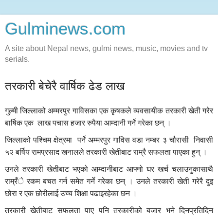
Gulminews.com
A site about Nepal news, gulmi news, music, movies and tv
serials.
तरकारी बेचेरै वार्षिक ढेड लाख
गुल्मी जिल्लाको अम्मरपुर गाविसका एक कृषकले व्यवसायीक तरकारी खेती गरेर
बार्षिक एक लाख पचास हजार रुपैया आम्दानी गर्ने गरेका छन् ।
जिल्लाको पश्चिम क्षेत्रमा पर्ने अम्मरपुर गाविस वडा नम्बर ३ चौरासी निवासी
५२ बर्षिय रामप्रसाद खनालले तरकारी खेतीबाट राम्रै सफलता पाएका हुन् ।
उनले तरकारी खेतीबाट भएको आम्दानीबाट आफ्नो घर खर्च चलाउनुकासाथै
राम्रँे रकम बचत गर्न समेत गर्ने गरेका छन् । उनले तरकारी खेती गरेरै दुइ
छोरा र एक छोरीलाई उच्च शिक्षा पढाइरहेका छन ।
तरकारी खेतीबाट सफलता पाए पनि तरकारीको बजार भने दिनप्रतिदिन