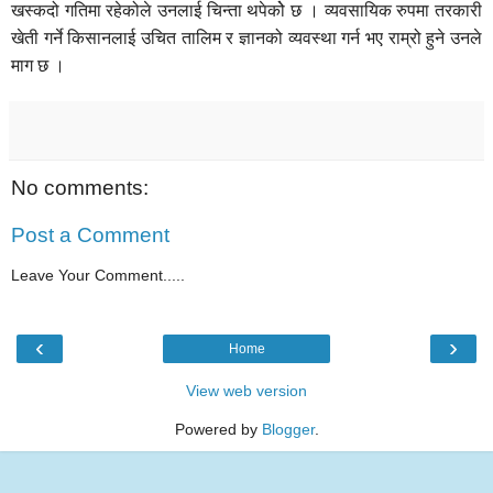
खस्कदो गतिमा रहेकोले उनलाई चिन्ता थपेकोे छ । व्यवसायिक रुपमा तरकारी
खेती गर्ने किसानलाई उचित तालिम र ज्ञानको व्यवस्था गर्न भए राम्रो हुने उनले
माग छ ।
No comments:
Post a Comment
Leave Your Comment.....
‹
›
Home
View web version
Powered by
Blogger
.