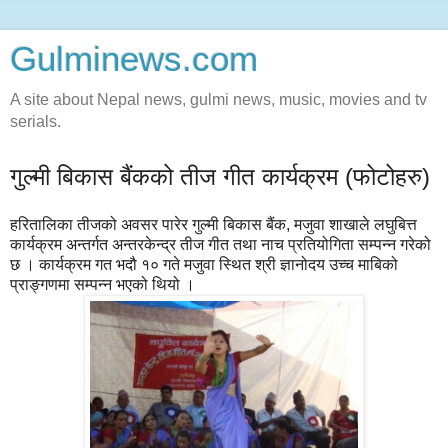
Gulminews.com
A site about Nepal news, gulmi news, music, movies and tv
serials.
गुल्मी बिकास बैंकको तीज गीत कार्यक्रम (फोटोहरु)
हरितालिका तीजको अवसर पारेर गुल्मी बिकास बैंक, मजुवा शाखाले लघुबित्त
कार्यक्रम अन्तर्गत अन्तरकेन्द्र तीज गीत तथा नाच प्रतियोगिता सम्पन्न गरेको
छ । कार्यक्रम गत भदौ १० गते मजुवा स्थित श्री ज्ञानोदय उच्च माबिको
प्राङ्गणमा सम्पन्न भएको थियो ।