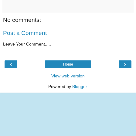
No comments:
Post a Comment
Leave Your Comment.....
‹
›
Home
View web version
Powered by
Blogger
.