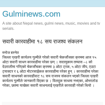
Gulminews.com
A site about Nepal news, gulmi news, music, movies and tv
serials.
सवारी कारवाहीमा १८ सय राजश्व संकलन
मनोज बस्नेत
जिल्ला प्रहरी कार्यलय गुल्मीले गरेको सवारी चेकजाँजका क्रममा आज १५
ओटा सवारी साधन कारवाहीमा परेका छन् । सदरमुकाम तम्घास –८ को
देउरालीमा गरिएको चेकजाँचका क्रममा ३ ओटा ट्रक, ५ ओटा जीप, एउटा
ट्याक्टर र ६ ओटा मोटरसाईकल कारवाहीमा परेका हुन् । कारवाहीमा परेका
सवारी साधनको कारवाहीवाट १८ सय राजस्व संकलन भएको जिल्ला प्रहरी
कार्यलय गुल्मीले जानकारी दिएका छ । विलवुक साथमा नभएका, ओभरलोड
गरेका, छतमा याखेका सवारी साधनलाई प्रहरीले कारवाही गरेको थियो ।