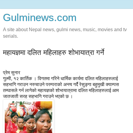
Gulminews.com
A site about Nepal news, gulmi news, music, movies and tv
serials.
महायज्ञमा दलित महिलाहरु शोभायात्रा गर्ने
प्रेम सुनार
गुल्मी, १२ कार्तिक । विगतमा गरिने धार्मिक कार्यमा दलित महिलाहरुलाई
सहभागि गराउन नरुचाउने परम्पराको अन्त्य गर्दै रेसुङ्गा बहुमुखी क्याम्पस
तम्घासले गर्न लागेको महायज्ञको शोभायात्रामा दलित महिलाहरुलाई आम
जातजाती सरह सहभागि गराउने भएको छ ।