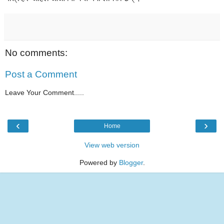
No comments:
Post a Comment
Leave Your Comment.....
‹
›
Home
View web version
Powered by
Blogger
.