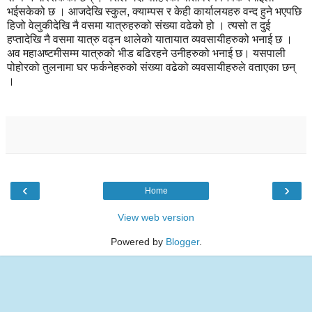
भईसकेको छ । आजदेखि स्कुल, क्याम्पस र केही कार्यालयहरु वन्द हुने भएपछि
हिजो वेलुकीदेखि नै वसमा यात्रुहरुको संख्या वढेको हो । त्यसो त दुई
हप्तादेखि नै वसमा यात्रु वढ्न थालेको यातायात व्यवसायीहरुको भनाई छ ।
अव महाअष्टमीसम्म यात्रुको भीड बढिरहने उनीहरुको भनाई छ। यसपाली
पोहोरको तुलनामा घर फर्कनेहरुको संख्या वढेको व्यवसायीहरुले वताएका छन्
।
‹
›
Home
View web version
Powered by
Blogger
.