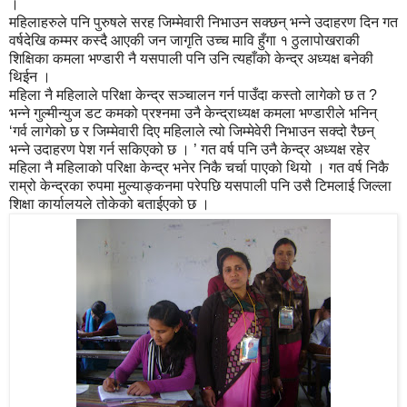
।
महिलाहरुले पनि पुरुषले सरह जिम्मेवारी निभाउन सक्छन् भन्ने उदाहरण दिन गत
वर्षदेखि कम्मर कस्दै आएकी जन जागृति उच्च मावि हुँगा १ ठुलापोखराकी
शिक्षिका कमला भण्डारी नै यसपाली पनि उनि त्यहाँको केन्द्र अध्यक्ष बनेकी
थिईन ।
महिला नै महिलाले परिक्षा केन्द्र सञ्चालन गर्न पाउँदा कस्तो लागेको छ त ?
भन्ने गुल्मीन्युज डट कमको प्रश्नमा उनै केन्द्राध्यक्ष कमला भण्डारीले भनिन्
‘गर्व लागेको छ र जिम्मेवारी दिए महिलाले त्यो जिम्मेवेरी निभाउन सक्दो रैछन्
भन्ने उदाहरण पेश गर्न सकिएको छ । ’ गत वर्ष पनि उनै केन्द्र अध्यक्ष रहेर
महिला नै महिलाको परिक्षा केन्द्र भनेर निकै चर्चा पाएको थियो । गत वर्ष निकै
राम्रो केन्द्रका रुपमा मुल्याङ्कनमा परेपछि यसपाली पनि उसै टिमलाई जिल्ला
शिक्षा कार्यालयले तोकेको बताईएको छ ।