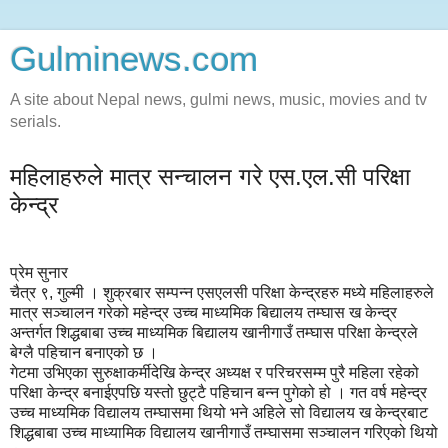
Gulminews.com
A site about Nepal news, gulmi news, music, movies and tv
serials.
महिलाहरुले मात्र सन्चालन गरे एस.एल.सी परिक्षा
केन्द्र
प्रेम सुनार
चैत्र ९, गुल्मी । शुक्रबार सम्पन्न एसएलसी परिक्षा केन्द्रहरु मध्ये महिलाहरुले
मात्र सञ्चालन गरेको महेन्द्र उच्च माध्यमिक बिद्यालय तम्घास ख केन्द्र
अन्तर्गत शिद्धबाबा उच्च माध्यमिक बिद्यालय खानीगाउँ तम्घास परिक्षा केन्द्रले
बेग्लै पहिचान बनाएको छ ।
गेटमा उभिएका सुरुक्षाकर्मीदेखि केन्द्र अध्यक्ष र परिचरसम्म पुरै महिला रहेको
परिक्षा केन्द्र बनाईएपछि यस्तो छुट्टै पहिचान बन्न पुगेको हो । गत वर्ष महेन्द्र
उच्च माध्यमिक विद्यालय तम्घासमा थियो भने अहिले सो विद्यालय ख केन्द्रबाट
शिद्धबाबा उच्च माध्यामिक विद्यालय खानीगाउँ तम्घासमा सञ्चालन गरिएको थियो