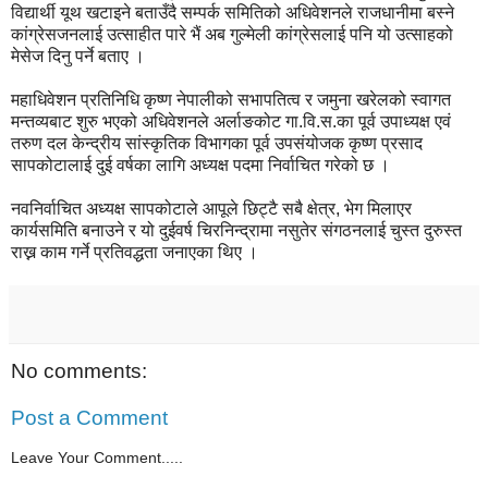
विद्यार्थी यूथ खटाइने बताउँदै सम्पर्क समितिको अधिवेशनले राजधानीमा बस्ने
कांग्रेसजनलाई उत्साहीत पारे भैं अब गुल्मेली कांग्रेसलाई पनि यो उत्साहको
मेसेज दिनु पर्ने बताए ।
महाधिवेशन प्रतिनिधि कृष्ण नेपालीको सभापतित्व र जमुना खरेलको स्वागत
मन्तव्यबाट शुरु भएको अधिवेशनले अर्लाङकोट गा.वि.स.का पूर्व उपाध्यक्ष एवं
तरुण दल केन्द्रीय सांस्कृतिक विभागका पूर्व उपसंयोजक कृष्ण प्रसाद
सापकोटालाई दुई वर्षका लागि अध्यक्ष पदमा निर्वाचित गरेको छ ।
नवनिर्वाचित अध्यक्ष सापकोटाले आपूले छिट्टै सबै क्षेत्र, भेग मिलाएर
कार्यसमिति बनाउने र यो दुईवर्ष चिरनिन्द्रामा नसुतेर संगठनलाई चुस्त दुरुस्त
राख्न काम गर्ने प्रतिवद्धता जनाएका थिए ।
No comments:
Post a Comment
Leave Your Comment.....