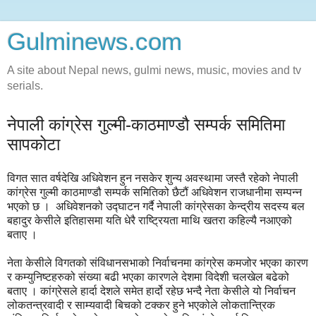
Gulminews.com
A site about Nepal news, gulmi news, music, movies and tv
serials.
नेपाली कांग्रेस गुल्मी-काठमाण्डौ सम्पर्क समितिमा
सापकोटा
विगत सात वर्षदेखि अधिवेशन हुन नसकेर शुन्य अवस्थामा जस्तै रहेको नेपाली
कांग्रेस गुल्मी काठमाण्डौ सम्पर्क समितिको छैटौं अधिवेशन राजधानीमा सम्पन्न
भएको छ । अधिवेशनको उद्घाटन गर्दै नेपाली कांग्रेसका केन्द्रीय सदस्य बल
बहादुर केसीले इतिहासमा यति धेरै राष्ट्रियता माथि खतरा कहिल्यै नआएको
बताए ।
नेता केसीले विगतको संविधानसभाको निर्वाचनमा कांग्रेस कमजोर भएका कारण
र कम्युनिष्टहरुको संख्या बढी भएका कारणले देशमा विदेशी चलखेल बढेको
बताए । कांग्रेसले हार्दा देशले समेत हार्दो रहेछ भन्दै नेता केसीले यो निर्वाचन
लोकतन्त्रवादी र साम्यवादी बिचको टक्कर हुने भएकोले लोकतान्त्रिक