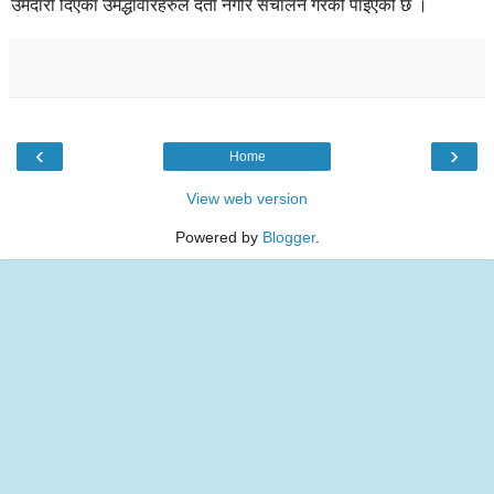
उमेदारी दिएका उमेद्धावारहरुले दर्ता नगरि संचालन गरेको पाईएको छ ।
‹
›
Home
View web version
Powered by
Blogger
.