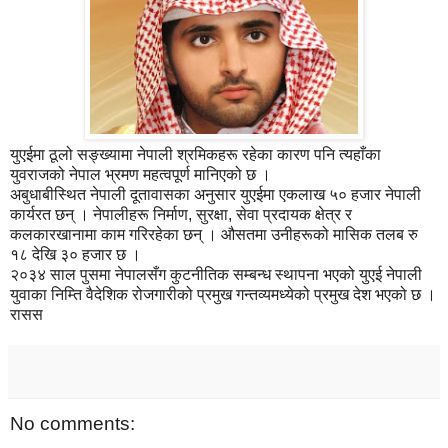
युएईमा ठूलो सङ्ख्यामा नेपाली श्रमिकहरू रहेका कारण पनि त्यहाँका
युवराजको नेपाल भ्रमण महत्वपूर्ण मानिएको छ ।
अबुधाबीस्थित नेपाली दूतावासका अनुसार युएईमा एकलाख ५० हजार नेपाली
कार्यरत छन् । नेपालीहरू निर्माण, सुरक्षा, सेवा प्रदायक क्षेत्र र
कलकारखानामा काम गरिरहेका छन् । औसतमा उनीहरूको मासिक तलब रु
१८ देखि ३० हजार छ ।
२०३४ साल पुसमा नेपालसँग कुटनीतिक सम्बन्ध स्थापना भएको युएई नेपाली
युवाका निम्ति वैदेशिक रोजगारीको प्रमुख गन्तव्यमध्येको प्रमुख देश भएको छ ।
रासस
No comments: