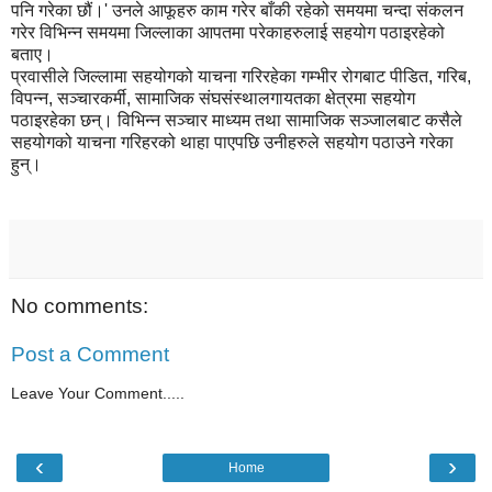
पनि गरेका छौं।' उनले आफूहरु काम गरेर बाँकी रहेको समयमा चन्दा संकलन
गरेर विभिन्न समयमा जिल्लाका आपतमा परेकाहरुलाई सहयोग पठाइरहेको
बताए।
प्रवासीले जिल्लामा सहयोगको याचना गरिरहेका गम्भीर रोगबाट पीडित, गरिब,
विपन्न, सञ्चारकर्मी, सामाजिक संघसंस्थालगायतका क्षेत्रमा सहयोग
पठाइरहेका छन्। विभिन्न सञ्चार माध्यम तथा सामाजिक सञ्जालबाट कसैले
सहयोगको याचना गरिहरको थाहा पाएपछि उनीहरुले सहयोग पठाउने गरेका
हुन्।
No comments:
Post a Comment
Leave Your Comment.....
‹
›
Home