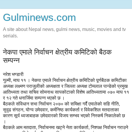
Gulminews.com
A site about Nepal news, gulmi news, music, movies and tv
serials.
नेकपा एमाले निर्वाचन क्षेत्रीय कमिटिको बैठक
सम्पन्न
नरेश भण्डारी
गुल्मी, माघ ११ । नेकपा एमाले निर्वाचन क्षेत्रीय कमिटिको पूर्णबैठक कमिटीका
अध्यक्ष लक्ष्मण पराजुलीको अध्यक्षता र जिल्ला अध्यक्ष टोमलाल पान्डेको प्रमुख
आतिथ्यता तथा सचिव सोमनाथ सापकोटाको विशेष आतिथ्यतामा ०७० माघ ११
र १२ गते धनार्जिमा सम्पन्न भएको छ ।
बैठकले संविधान सभा निर्वाचन २०७० को समिक्षा गर्दै एमालेको सहि नीति,
सुदृढ संगठन, योग्य उमेदवार, कर्मनिष्ठ कार्यकर्ता र विवेकशिल मतदाताका
कारण सूर्य ध्वजाबाहक उमेदवारको विजय सम्भव भएको निस्कर्ष निकालेको छ
।
बैठकले आम मतदाता, निर्वाचनमा खट्ने नेता कार्यकर्ता, निश्पक्ष निर्वाचन गराउने