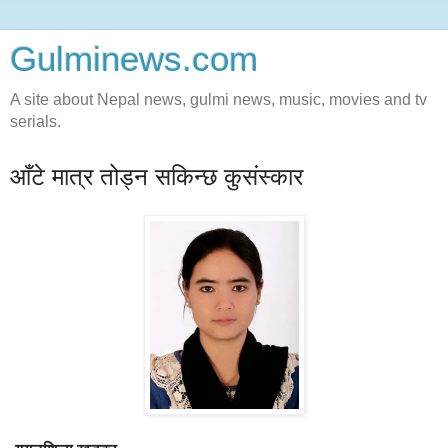
Gulminews.com
A site about Nepal news, gulmi news, music, movies and tv
serials.
आँटे मात्र तोड्न सकिन्छ कुसंस्कार