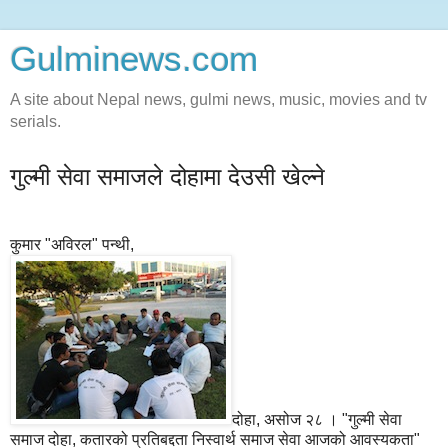
Gulminews.com
A site about Nepal news, gulmi news, music, movies and tv
serials.
गुल्मी सेवा समाजले दोहामा देउसी खेल्ने
कुमार "अविरल" पन्थी,
दोहा, असोज २८ । "गुल्मी सेवा
समाज दोहा, कतारको प्रतिबद्दता निस्वार्थ समाज सेवा आजको आवस्यकता"