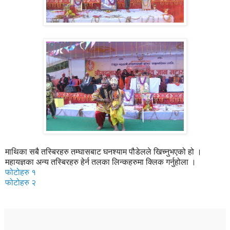
माथिका सबै तस्बिरहरु तम्घासबाट घनश्याम पौडेलले खिच्नुभएको हो ।
महायज्ञका अन्य तस्बिरहरु हेर्न तलका लिन्कहरुमा क्लिक गर्नुहोला ।
फोटोहरु १
फोटोहरु २