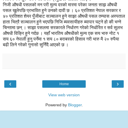
निजी औषधी पसलको मन परी मुल्य दरको मारमा परेका जनता साझ औषधी
पसल खुलेपछि प्रभावित हुने उनको दावी छ । ६० प्रतिशत नेपाल सरकार र
४० प्रतिशत शेयर पुँजीबाट सञ्चालन हुने साझा औषधी पसल तम्घास अस्पताल
हाता भित्रै सञ्चालन हुने भएपछि निजि ब्यवसायीहरु ब्यापार घट्ने हो की भन्ने
चिन्तामा छन् । साझा पसलमा सरकारले निर्धारण गरेको निर्धारित र सर्व सुलभ
औषधी विक्रि हुने गर्दछ । यहाँ भारतिय औषधीको मुल्य एक सय भारु नोट १
सय ६० नेपाली हुनु पर्नेमा १ सय ८० बराबरको हिसाव गरी भारु मै २० रुपैया
बढी लिने गरेको गुनासो सुनिँदै आएको छ ।
‹
›
Home
View web version
Powered by
Blogger
.