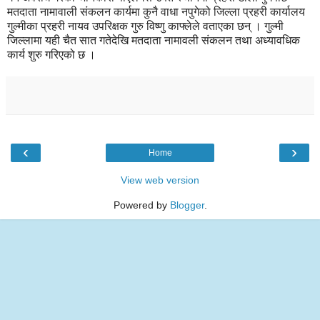
मतदाता नामावाली संकलन कार्यमा कुनै वाधा नपुगेको जिल्ला प्रहरी कार्यालय
गुल्मीका प्रहरी नायव उपरिक्षक गुरु विष्णु काफ्लेले वताएका छन् । गुल्मी
जिल्लामा यही चैत सात गतेदेखि मतदाता नामावली संकलन तथा अध्यावधिक
कार्य शुरु गरिएको छ ।
‹
›
Home
View web version
Powered by
Blogger
.