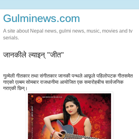
Gulminews.com
A site about Nepal news, gulmi news, music, movies and tv
serials.
जानकीले ल्याइन् "जीत"
गुल्मेली गीतकार तथा संगीतकार जानकी पन्थले आफूले पहिलोपटक गीतसमेत
गाएको एल्बम सोमबार राजधानीमा आयोजित एक समारोहबीच सार्वजनिक
गराएकी छिन्।