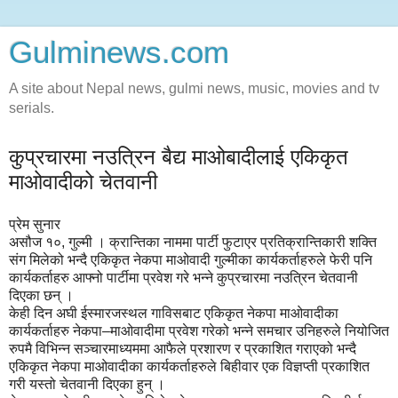
Gulminews.com
A site about Nepal news, gulmi news, music, movies and tv
serials.
कुप्रचारमा नउत्रिन बैद्य माओबादीलाई एकिकृत
माओवादीको चेतवानी
प्रेम सुनार
असौज १०, गुल्मी । क्रान्तिका नाममा पार्टी फुटाएर प्रतिक्रान्तिकारी शक्ति
संग मिलेको भन्दै एकिकृत नेकपा माओवादी गुल्मीका कार्यकर्ताहरुले फेरी पनि
कार्यकर्ताहरु आफ्नो पार्टीमा प्रवेश गरे भन्ने कुप्रचारमा नउत्रिन चेतवानी
दिएका छन् ।
केही दिन अघी ईस्मारजस्थल गाविसबाट एकिकृत नेकपा माओवादीका
कार्यकर्ताहरु नेकपा–माओवादीमा प्रवेश गरेको भन्ने समचार उनिहरुले नियोजित
रुपमै विभिन्न सञ्चारमाध्यममा आफैले प्रशारण र प्रकाशित गराएको भन्दै
एकिकृत नेकपा माओवादीका कार्यकर्ताहरुले बिहीवार एक विज्ञप्ती प्रकाशित
गरी यस्तो चेतवानी दिएका हुन् ।