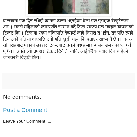
वास्तवमा एक दिन सँधैझै काममा व्यस्त भइरहेका बेला एक ग्राहक रेस्टुरेन्टमा
आए। उनले महिलाको कामप्रति सम्मान गर्दै टिप्स स्वरुप एक उपहार योजनाको
टिकट दिए। टिप्समा रकम नदिएपछि केपहर्ट केही निराश त भईन, तर पछि त्यही
टिकटको नतिजा आएपछि उनी यति खुसी भइन् कि बताएर साध्य नै छैन। कारण
ती ग्राहबाट पाएको उपहार टिकटबाट उनले १७ हजार ५ सय डलर प्राप्त गर्न
पुगिन। उनले त्यो उपहार टिकट दिने ती व्यक्तिलाई धेरै धन्यवाद दिन चाहेको
जानकारी दिएकी छिन्।
No comments:
Post a Comment
Leave Your Comment.....