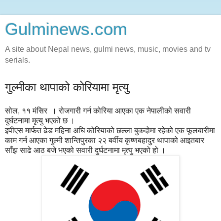
Gulminews.com
A site about Nepal news, gulmi news, music, movies and tv
serials.
गुल्मीका थापाको कोरियामा मृत्यु
सोल, ११ मंसिर । रोजगारी गर्न कोरिया आएका एक नेपालीको सवारी
दुर्घटनामा मृत्यु भएको छ ।
इपीएस मार्फत ढेड महिना अघि कोरियाको छल्ला बुकदोमा रहेको एक फूलबारीमा
काम गर्न आएका गुल्मी शान्तिपुरका २२ बर्वीय कृष्णबहादुर थापाको आइतबार
साँझ साढे आठ बजे भएको सवारी दुर्घटनामा मृत्यु भएको हो ।