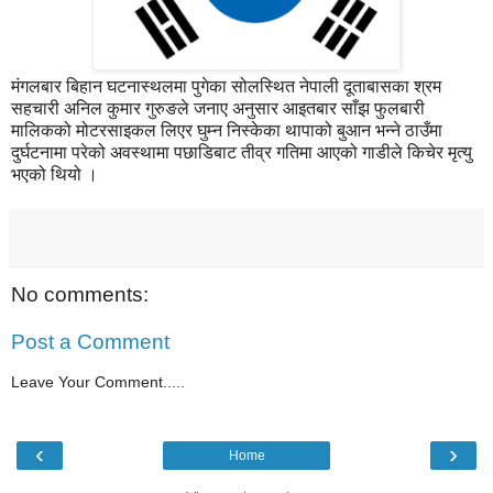
मंगलबार बिहान घटनास्थलमा पुगेका सोलस्थित नेपाली दूताबासका श्रम
सहचारी अनिल कुमार गुरुङले जनाए अनुसार आइतबार साँझ फुलबारी
मालिकको मोटरसाइकल लिएर घुम्न निस्केका थापाको बुआन भन्ने ठाउँमा
दुर्घटनामा परेको अवस्थामा पछाडिबाट तीव्र गतिमा आएको गाडीले किचेर मृत्यु
भएको थियो ।
No comments:
Post a Comment
Leave Your Comment.....
‹
›
Home