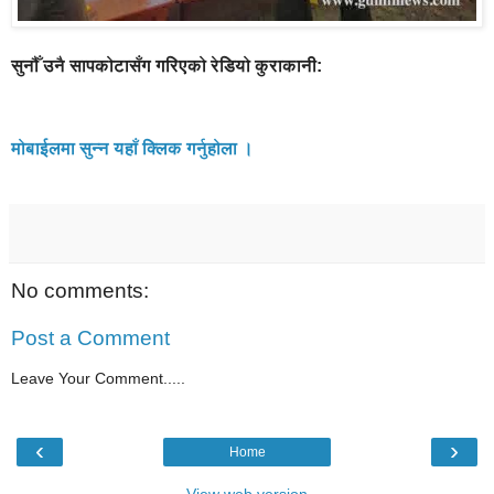
सुनौँ उनै सापकोटासँग गरिएको रेडियो कुराकानी:
मोबाईलमा सुन्न यहाँ क्लिक गर्नुहोला ।
No comments:
Post a Comment
Leave Your Comment.....
‹
›
Home
View web version