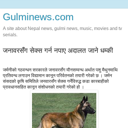
Gulminews.com
A site about Nepal news, gulmi news, music, movies and tv
serials.
जनावरसँग सेक्स गर्न नपाए अदालत जाने धम्की
जर्मनीको गठवन्धन सरकारले जनावरसँग यौनसम्वन्ध अर्थात पशु मैथुनमाथि
प्रतिवन्ध लगाउन विद्यामान कानून परिर्वतनको तयारी गरेको छ । जर्मन
संसदको कृषि समितिले जनवारसँग सेक्स गर्नेविरुद्ध कडा कारबाहीको
प्रावधानसहित कानून संशोधनको तयारी गरेको हो ।