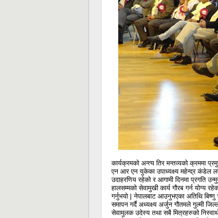
कार्यक्रमको अन्त्य तिर मन्तव्यको क्रममा प्र
एन आर एन युकेका उपाध्यक्ष्य महेन्द्र कंडेल 
उदाहरणिय रहेको र आगामी दिनमा प्रगति उन्मु
हालसम्मको सेवामुखी कार्य गौरब गर्न योग्य रहे
गर्नुभयो | नेपालबाट आउनुभएका अतिथि बिष्णु
समापन गर्दै अध्यक्ष्य अर्जुन गौतमले गुल्मी
सेवामुलक उदेस्य तथा सबै मित्रहरुको निस्वार्