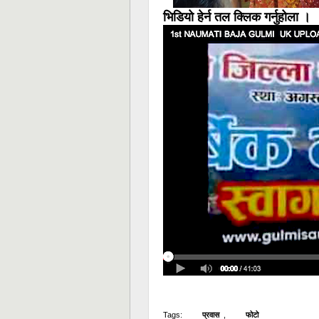
भिडियो हेर्न तल क्लिक गर्नुहोला ।
Tags:
प्रवास
,
फोटो