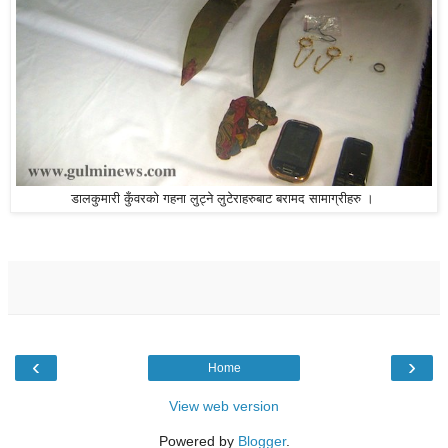
डालकुमारी कुँवरको गहना लुट्ने लुटेराहरुबाट बरामद सामाग्रीहरु ।
‹
›
Home
View web version
Powered by
Blogger
.